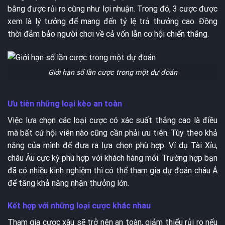
bằng được rủi ro cũng như lợi nhuận. Trong đó, 3 cược được
xem là lý tưởng để mang đến tỷ lệ trả thưởng cao. Đồng
thời đảm bảo người chơi về cả vốn lẫn cơ hội chiến thắng.
Giới hạn số lần cược trong một dự đoán
Ưu tiên những loại kèo an toàn
Việc lựa chọn các loại cược có xác suất thắng cao là điều
mà bất cứ hội viên nào cũng cần phải ưu tiên. Tùy theo khả
năng của mình để đưa ra lựa chọn phù hợp. Ví dụ Tài Xỉu,
châu Âu cực kỳ phù hợp với khách hàng mới. Trường hợp bạn
đã có nhiều kinh nghiệm thì có thể tham gia dự đoán châu Á
để tăng khả năng nhận thưởng lớn.
Kết hợp với những loại cược khác nhau
Tham gia cược xâu sẽ trở nên an toàn, giảm thiểu rủi ro nếu