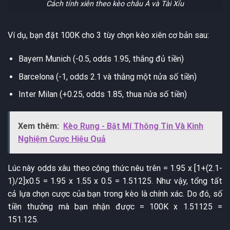
Cách tính xiên theo kèo châu Á và Tài Xỉu
Ví dụ, bạn đặt 100K cho 3 tùy chọn kèo xiên cơ bản sau:
Bayern Munich (-0.5, odds 1.95, thắng đủ tiền)
Barcelona (-1, odds 2.1 và thắng một nửa số tiền)
Inter Milan (+0.25, odds 1.85, thua nửa số tiền)
Xem thêm:
Kèo Rung - Bật Mí Thông Tin Và Kinh
Nghiệm Cược Hiệu Quả
Lúc này odds xâu theo công thức nêu trên = 1.95 x [1+(2.1-
1)/2]x0.5 = 1.95 x 1.55 x 0.5 = 1.51125. Như vậy, tổng tất
cả lựa chọn cược của bạn trong kèo là chính xác. Do đó, số
tiền thưởng mà bạn nhận được = 100K x 1.51125 =
151.125.