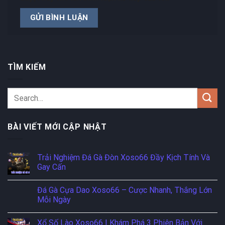
TÌM KIẾM
BÀI VIẾT MỚI CẬP NHẬT
Trải Nghiệm Đá Gà Đòn Xoso66 Đầy Kịch Tính Và
Gay Cấn
Đá Gà Cựa Dao Xoso66 – Cược Nhanh, Thắng Lớn
Mỗi Ngày
Xổ Số Lào Xoso66 | Khám Phá 3 Phiên Bản Với