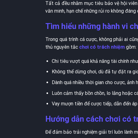
Tất cả đều nhằm mục tiêu bảo vệ hội viên 
văn minh, hạn chế những rủi ro không đáng 
Tìm hiểu những hành vi c
Trong quá trình cá cược, không phải ai cũ
thủ nguyên tắc
chơi có trách nhiệm
gồm:
Chi tiêu vượt quá khả năng tài chính như
Không thể dừng chơi, dù đã tự đặt ra giớ
Dành quá nhiều thời gian cho cược, ảnh 
Luôn cảm thấy bồn chồn, lo lắng hoặc c
Vay mượn tiền để cược tiếp, dẫn đến áp 
Hướng dẫn cách chơi có t
Để đảm bảo trải nghiệm giải trí luôn lành 