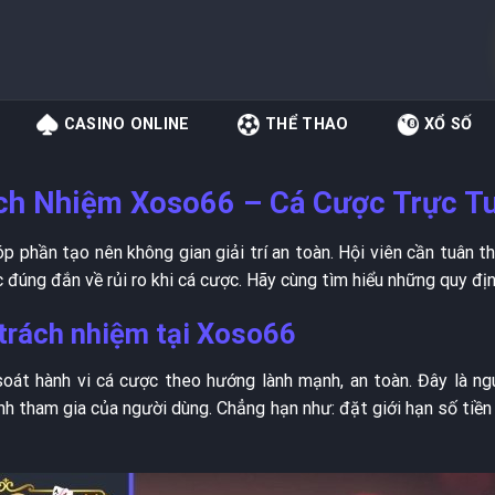
CASINO ONLINE
THỂ THAO
XỔ SỐ
ch Nhiệm Xoso66 – Cá Cược Trực T
óp phần tạo nên không gian giải trí an toàn. Hội viên cần tuân 
c đúng đắn về rủi ro khi cá cược. Hãy cùng tìm hiểu những quy đị
 trách nhiệm tại Xoso66
soát hành vi cá cược theo hướng lành mạnh, an toàn. Đây là ng
nh tham gia của người dùng. Chẳng hạn như: đặt giới hạn số tiền 