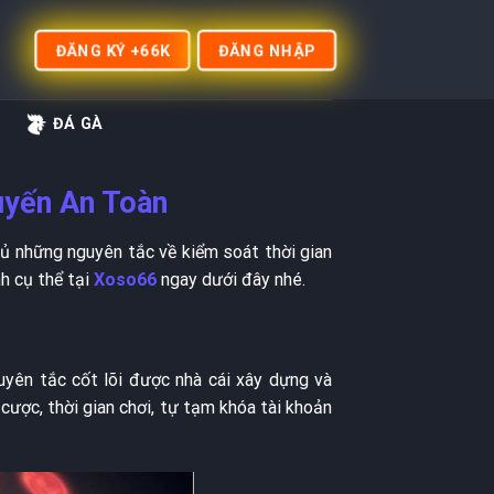
ĐĂNG KÝ +66K
ĐĂNG NHẬP
ĐÁ GÀ
uyến An Toàn
thủ những nguyên tắc về kiểm soát thời gian
nh cụ thể tại
Xoso66
ngay dưới đây nhé.
uyên tắc cốt lõi được nhà cái xây dựng và
cược, thời gian chơi, tự tạm khóa tài khoản