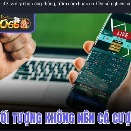
n đề tâm lý như căng thẳng, trầm cảm hoặc có tiền sử nghiện cá