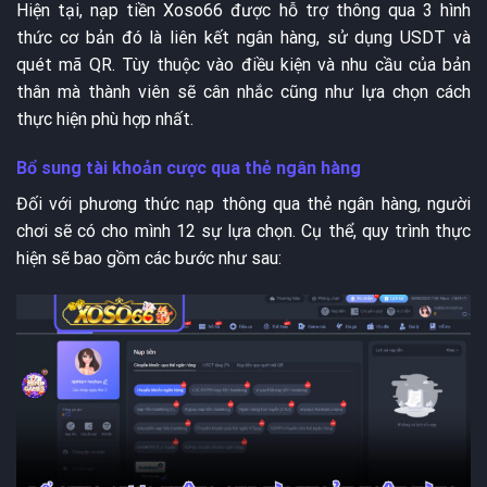
Hiện tại, nạp tiền Xoso66 được hỗ trợ thông qua 3 hình
thức cơ bản đó là liên kết ngân hàng, sử dụng USDT và
quét mã QR. Tùy thuộc vào điều kiện và nhu cầu của bản
thân mà thành viên sẽ cân nhắc cũng như lựa chọn cách
thực hiện phù hợp nhất.
Bổ sung tài khoản cược qua thẻ ngân hàng
Đối với phương thức nạp thông qua thẻ ngân hàng, người
chơi sẽ có cho mình 12 sự lựa chọn. Cụ thể, quy trình thực
hiện sẽ bao gồm các bước như sau: