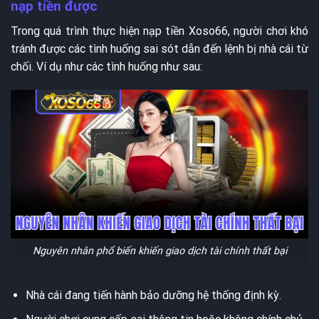
nạp tiền được
Trong quá trình thực hiện nạp tiền Xoso66, người chơi khó
tránh được các tình huống sai sót dẫn đến lệnh bị nhà cái từ
chối. Ví dụ như các tình huống như sau:
Nguyên nhân phổ biến khiến giao dịch tài chính thất bại
Nhà cái đang tiến hành bảo dưỡng hệ thống định kỳ.