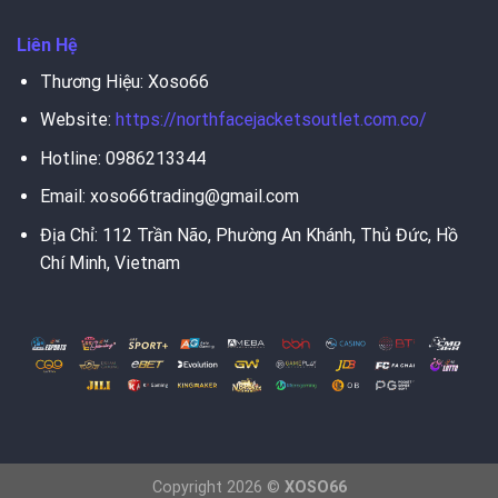
Liên Hệ
Thương Hiệu: Xoso66
Website:
https://northfacejacketsoutlet.com.co/
Hotline:
0986213344
Email: xoso66trading@gmail.com
Địa Chỉ:
112 Trần Não, Phường An Khánh, Thủ Đức, Hồ
Chí Minh, Vietnam
Copyright 2026 ©
XOSO66