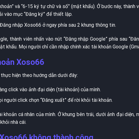
khoản” và “6-15 ký tự chữ và số” (mật khẩu). Ở bước này, thành v
ải vào mục “Đăng ký” để thiết lập.
t Đăng nhập Xoso66 ở ngay phía sau 2 khung thông tin.
gle, thành viên nhấn vào nút “Đăng nhập Google” phía sau “Đăn
t khẩu. Mọi người chỉ cần nhập chính xác tài khoản Google (Gma
khoản Xoso66
n thực hiện theo hướng dẫn dưới đây:
àng click vào ảnh đại diện (tài khoản) của mình.
 người click chọn “Đăng xuất” để rời khỏi tài khoản.
ài khoản cá nhân của mình. Ở khung bên trái, dưới ảnh đại diện, 
khỏi nhà cái.
 Xoso66 không thành công