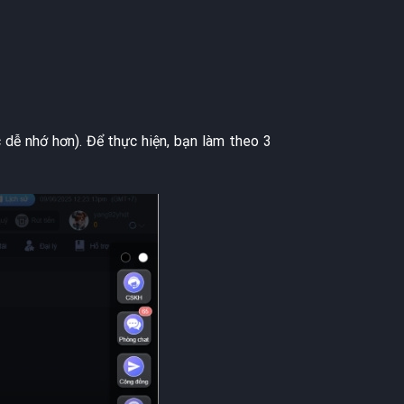
dễ nhớ hơn). Để thực hiện, bạn làm theo 3