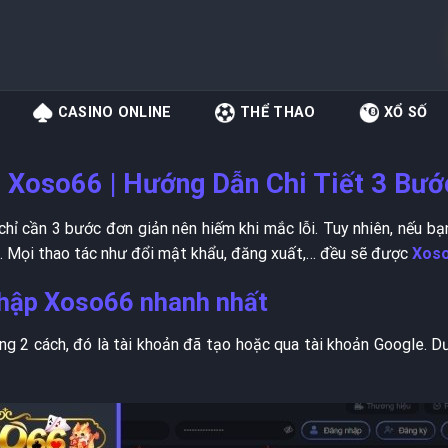
CASINO ONLINE
THỂ THAO
XỔ SỐ
 Xoso66 | Hướng Dẫn Chi Tiết 3 Bướ
hỉ cần 3 bước đơn giản nên hiếm khi mắc lỗi. Tuy nhiên, nếu bạn
a. Mọi thao tác như đổi mật khẩu, đăng xuất,… đều sẽ được
Xos
hập Xoso66 nhanh nhất
g 2 cách, đó là tài khoản đã tạo hoặc qua tài khoản Google. Dư