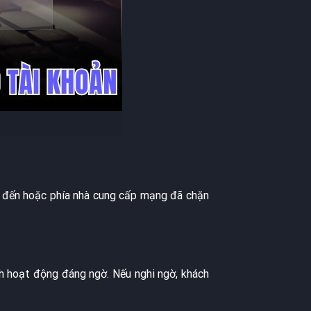
g đến hoặc phía nhà cung cấp mạng đã chặn
nh hoạt động đáng ngờ. Nếu nghi ngờ, khách