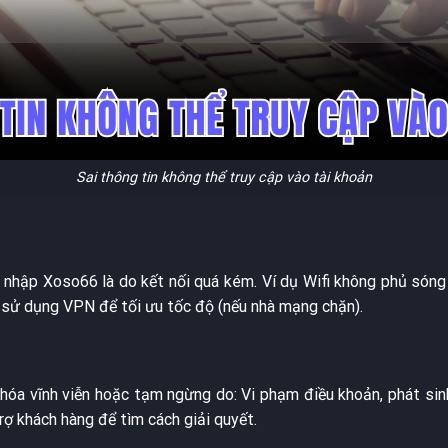
Sai thông tin không thể truy cập vào tài khoản
nhập Xoso66 là do kết nối quá kém. Ví dụ Wifi không phủ són
g, sử dụng VPN để tối ưu tốc độ (nếu nhà mạng chặn).
khóa vĩnh viễn hoặc tạm ngừng do: Vi phạm điều khoản, phát si
rợ khách hàng để tìm cách giải quyết.