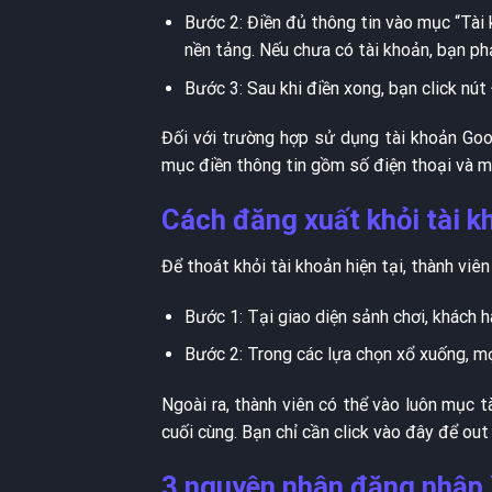
Bước 2: Điền đủ thông tin vào mục “Tài 
nền tảng. Nếu chưa có tài khoản, bạn ph
Bước 3: Sau khi điền xong, bạn click nú
Đối với trường hợp sử dụng tài khoản Goo
mục điền thông tin gồm số điện thoại và mậ
Cách đăng xuất khỏi tài 
Để thoát khỏi tài khoản hiện tại, thành viê
Bước 1: Tại giao diện sảnh chơi, khách h
Bước 2: Trong các lựa chọn xổ xuống, mọi
Ngoài ra, thành viên có thể vào luôn mục t
cuối cùng. Bạn chỉ cần click vào đây để out 
3 nguyên nhân đăng nhập