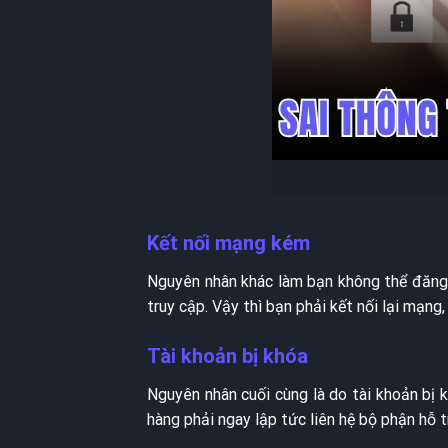
Kết nối mạng kém
Nguyên nhân khác làm bạn không thể đăng 
truy cập. Vậy thì bạn phải kết nối lại mạn
Tài khoản bị khóa
Nguyên nhân cuối cùng là do tài khoản bị 
hàng phải ngay lập tức liên hệ bộ phận hỗ t