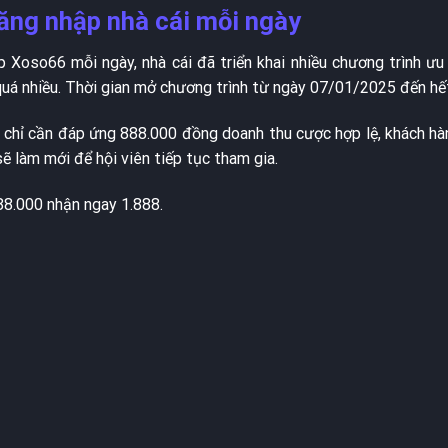
ăng nhập nhà cái mỗi ngày
 Xoso66 mỗi ngày, nhà cái đã triển khai nhiều chương trình ưu
quá nhiều. Thời gian mở chương trình từ ngày 07/01/2025 đến h
y chỉ cần đáp ứng 888.000 đồng doanh thu cược hợp lệ, khách hà
sẽ làm mới để hội viên tiếp tục tham gia.
88.000 nhận ngay 1.888.