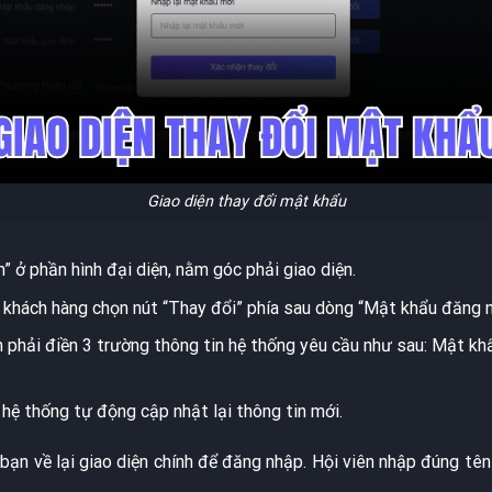
Giao diện thay đổi mật khẩu
” ở phần hình đại diện, nằm góc phải giao diện.
 khách hàng chọn nút “Thay đổi” phía sau dòng “Mật khẩu đăng 
ên phải điền 3 trường thông tin hệ thống yêu cầu như sau: Mật 
hệ thống tự động cập nhật lại thông tin mới.
bạn về lại giao diện chính để đăng nhập. Hội viên nhập đúng tê