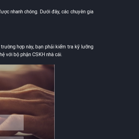
 được nhanh chóng. Dưới đây, các chuyên gia
 trường hợp này, bạn phải kiểm tra kỹ lưỡng
 hệ với bộ phận CSKH nhà cái.