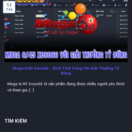
11
Th6
Mega 6/45 Xoso66 – Kịch Tính Cùng Với Giải Thưởng Tỷ
Đồng
Mega 6/45 Xoso66 là sản phẩm đang được nhiều người yêu thích
và tham gia. [...]
TÌM KIẾM