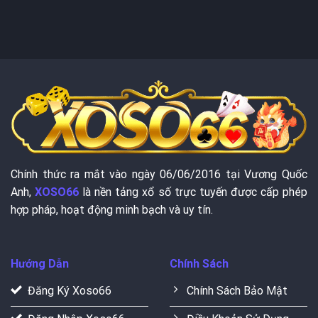
Chính thức ra mắt vào ngày 06/06/2016 tại Vương Quốc
Anh,
XOSO66
là nền tảng xổ số trực tuyến được cấp phép
hợp pháp, hoạt động minh bạch và uy tín.
Hướng Dẫn
Chính Sách
Đăng Ký Xoso66
Chính Sách Bảo Mật