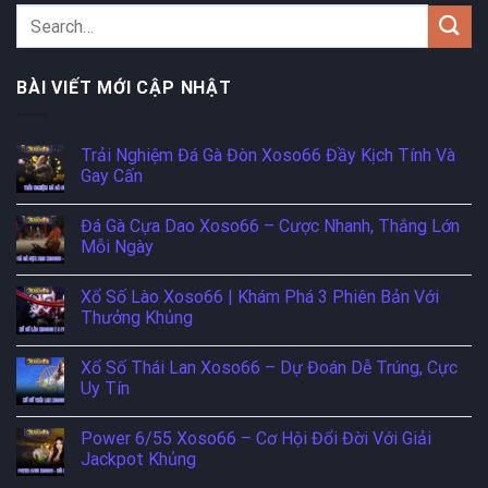
BÀI VIẾT MỚI CẬP NHẬT
Trải Nghiệm Đá Gà Đòn Xoso66 Đầy Kịch Tính Và
Gay Cấn
Đá Gà Cựa Dao Xoso66 – Cược Nhanh, Thắng Lớn
Mỗi Ngày
Xổ Số Lào Xoso66 | Khám Phá 3 Phiên Bản Với
Thưởng Khủng
Xổ Số Thái Lan Xoso66 – Dự Đoán Dễ Trúng, Cực
Uy Tín
Power 6/55 Xoso66 – Cơ Hội Đổi Đời Với Giải
Jackpot Khủng