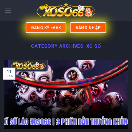
Skip
to
content
ĐĂNG KÝ +66K
ĐĂNG NHẬP
CATEGORY ARCHIVES:
XỔ SỐ
11
Th6