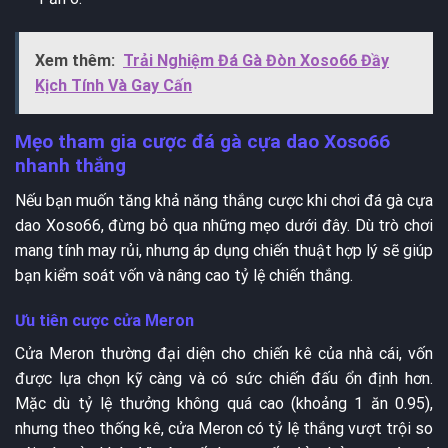
Xem thêm:
Trải Nghiệm Đá Gà Đòn Xoso66 Đầy
Kịch Tính Và Gay Cấn
Mẹo tham gia cược đá gà cựa dao Xoso66
nhanh thắng
Nếu bạn muốn tăng khả năng thắng cược khi chơi đá gà cựa
dao Xoso66, đừng bỏ qua những mẹo dưới đây. Dù trò chơi
mang tính may rủi, nhưng áp dụng chiến thuật hợp lý sẽ giúp
bạn kiểm soát vốn và nâng cao tỷ lệ chiến thắng.
Ưu tiên cược cửa Meron
Cửa Meron thường đại diện cho chiến kê của nhà cái, vốn
được lựa chọn kỹ càng và có sức chiến đấu ổn định hơn.
Mặc dù tỷ lệ thưởng không quá cao (khoảng 1 ăn 0.95),
nhưng theo thống kê, cửa Meron có tỷ lệ thắng vượt trội so