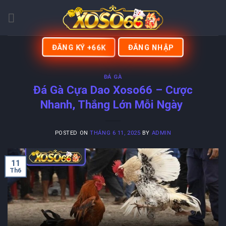
Skip
to
content
ĐĂNG KÝ +66K
ĐĂNG NHẬP
ĐÁ GÀ
Đá Gà Cựa Dao Xoso66 – Cược
Nhanh, Thắng Lớn Mỗi Ngày
POSTED ON
THÁNG 6 11, 2025
BY
ADMIN
11
Th6