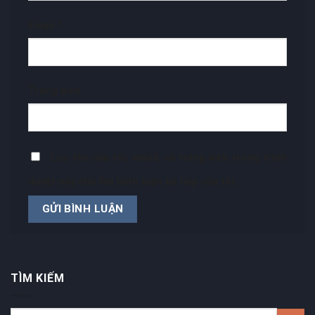
Email
*
Trang web
Lưu tên của tôi, email, và trang web trong trình
duyệt này cho lần bình luận kế tiếp của tôi.
TÌM KIẾM