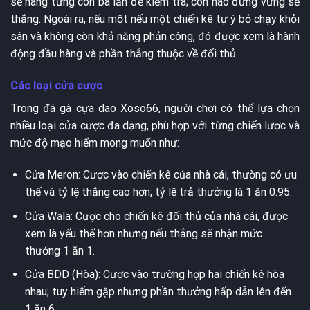
sẽ nâng từng con ba lần để kiểm tra; con nào đứng vững sẽ
thắng. Ngoài ra, nếu một nếu một chiến kê tự ý bỏ chạy khỏi
sân và không còn khả năng phản công, đó được xem là hành
động đầu hàng và phần thắng thuộc về đối thủ.
Các loại cửa cược
Trong đá gà cựa dao Xoso66, người chơi có thể lựa chọn
nhiều loại cửa cược đa dạng, phù hợp với từng chiến lược và
mức độ mạo hiểm mong muốn như:
Cửa Meron: Cược vào chiến kê của nhà cái, thường có ưu
thế và tỷ lệ thắng cao hơn; tỷ lệ trả thưởng là 1 ăn 0.95.
Cửa Wala: Cược cho chiến kê đối thủ của nhà cái, được
xem là yếu thế hơn nhưng nếu thắng sẽ nhận mức
thưởng 1 ăn 1.
Cửa BDD (Hòa): Cược vào trường hợp hai chiến kê hòa
nhau; tuy hiếm gặp nhưng phần thưởng hấp dẫn lên đến
1 ăn 6.