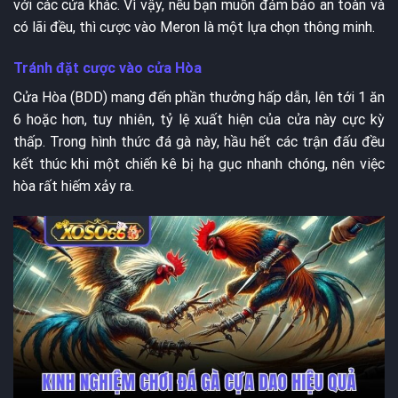
với các cửa khác. Vì vậy, nếu bạn muốn đảm bảo an toàn và
có lãi đều, thì cược vào Meron là một lựa chọn thông minh.
Tránh đặt cược vào cửa Hòa
Cửa Hòa (BDD) mang đến phần thưởng hấp dẫn, lên tới 1 ăn
6 hoặc hơn, tuy nhiên, tỷ lệ xuất hiện của cửa này cực kỳ
thấp. Trong hình thức đá gà này, hầu hết các trận đấu đều
kết thúc khi một chiến kê bị hạ gục nhanh chóng, nên việc
hòa rất hiếm xảy ra.