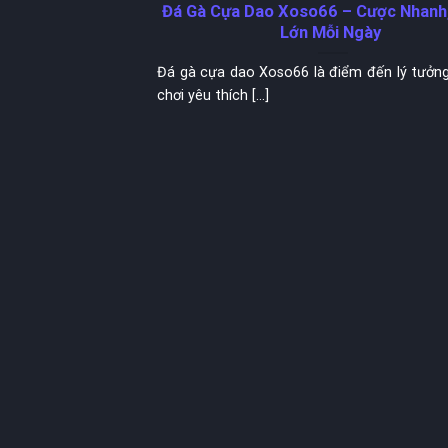
Đá Gà Cựa Dao Xoso66 – Cược Nhanh
Lớn Mỗi Ngày
Đá gà cựa dao Xoso66 là điểm đến lý tưởn
chơi yêu thích [...]