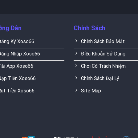
ớng Dẫn
Chính Sách
Đăng Ký Xoso66
Chính Sách Bảo Mật
Đăng Nhập Xoso66
Điều Khoản Sử Dụng
Tải App Xoso66
Chơi Có Trách Nhiệm
Nạp Tiền Xoso66
Chính Sách Đại Lý
Rút Tiền Xoso66
Site Map