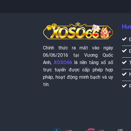
Hư
Chính thức ra mắt vào ngày
06/06/2016 tại Vương Quốc
Anh,
XOSO66
là nền tảng xổ số
trực tuyến được cấp phép hợp
pháp, hoạt động minh bạch và uy
tín.