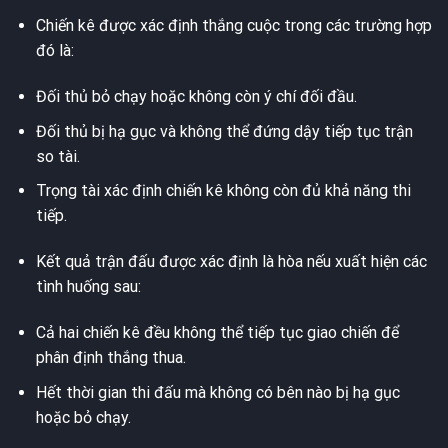
Chiến kê được xác định thắng cuộc trong các trường hợp
đó là:
Đối thủ bỏ chạy hoặc không còn ý chí đối đầu.
Đối thủ bị hạ gục và không thể đứng dậy tiếp tục trận
so tài.
Trọng tài xác định chiến kê không còn đủ khả năng thi
tiếp.
Kết quả trận đấu được xác định là hòa nếu xuất hiện các
tình huống sau:
Cả hai chiến kê đều không thể tiếp tục giao chiến để
phân định thắng thua.
Hết thời gian thi đấu mà không có bên nào bị hạ gục
hoặc bỏ chạy.