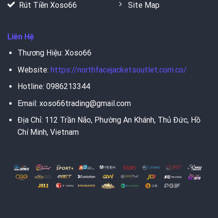
Rút Tiền Xoso66
Site Map
Liên Hệ
Thương Hiệu: Xoso66
Website:
https://northfacejacketsoutlet.com.co/
Hotline:
0986213344
Email: xoso66trading@gmail.com
Địa Chỉ:
112 Trần Não, Phường An Khánh, Thủ Đức, Hồ
Chí Minh, Vietnam