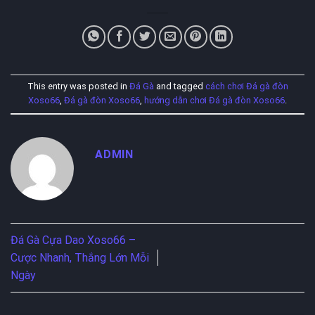
This entry was posted in
Đá Gà
and tagged
cách chơi Đá gà đòn
Xoso66
,
Đá gà đòn Xoso66
,
hướng dẫn chơi Đá gà đòn Xoso66
.
ADMIN
Đá Gà Cựa Dao Xoso66 –
Cược Nhanh, Thắng Lớn Mỗi
Ngày