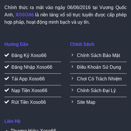
Chính thức ra mắt vào ngày 06/06/2016 tại Vương Quốc
XOSO66
Anh,
là nền tảng xổ số trực tuyến được cấp phép
hợp pháp, hoạt động minh bạch và uy tín.
Hướng Dẫn
Chính Sách
Đăng Ký Xoso66
Chính Sách Bảo Mật
Đăng Nhập Xoso66
Điều Khoản Sử Dụng
Tải App Xoso66
Chơi Có Trách Nhiệm
Nạp Tiền Xoso66
Chính Sách Đại Lý
Rút Tiền Xoso66
Site Map
Liên Hệ
Thương Hiệu: Xoso66