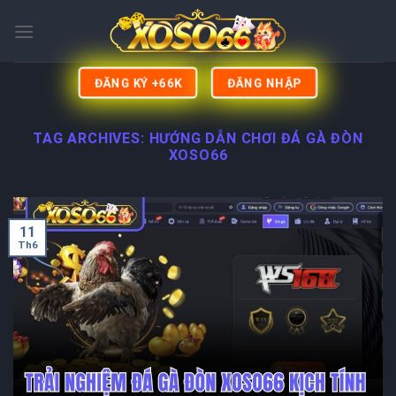
Skip
to
content
ĐĂNG KÝ +66K
ĐĂNG NHẬP
TAG ARCHIVES:
HƯỚNG DẪN CHƠI ĐÁ GÀ ĐÒN
XOSO66
11
Th6