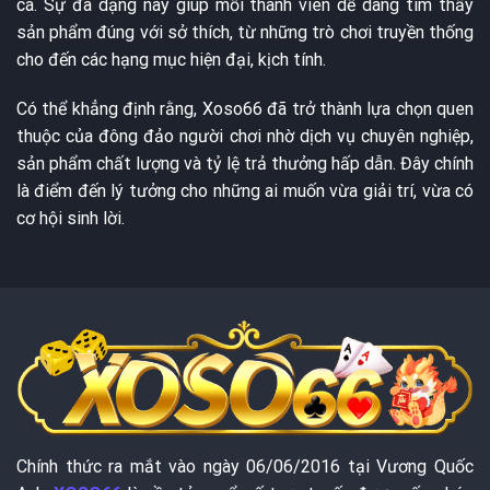
cá. Sự đa dạng này giúp mỗi thành viên dễ dàng tìm thấy
sản phẩm đúng với sở thích, từ những trò chơi truyền thống
cho đến các hạng mục hiện đại, kịch tính.
Có thể khẳng định rằng, Xoso66 đã trở thành lựa chọn quen
thuộc của đông đảo người chơi nhờ dịch vụ chuyên nghiệp,
sản phẩm chất lượng và tỷ lệ trả thưởng hấp dẫn. Đây chính
là điểm đến lý tưởng cho những ai muốn vừa giải trí, vừa có
cơ hội sinh lời.
Chính thức ra mắt vào ngày 06/06/2016 tại Vương Quốc