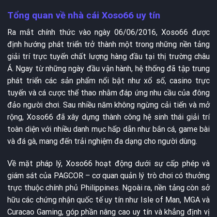
Tổng quan về nhà cái Xoso66 uy tín
Ra mắt chính thức vào ngày 06/06/2016, Xoso66 được
định hướng phát triển trở thành một trong những nền tảng
giải trí trực tuyến chất lượng hàng đầu tại thị trường châu
Á. Ngay từ những ngày đầu vận hành, hệ thống đã tập trung
phát triển các sản phẩm nổi bật như xổ số, casino trực
tuyến và cá cược thể thao nhằm đáp ứng nhu cầu của đông
đảo người chơi. Sau nhiều năm không ngừng cải tiến và mở
rộng, Xoso66 đã xây dựng thành công hệ sinh thái giải trí
toàn diện với nhiều danh mục hấp dẫn như bắn cá, game bài
và đá gà, mang đến trải nghiệm đa dạng cho người dùng.
Về mặt pháp lý, Xoso66 hoạt động dưới sự cấp phép và
giám sát của PAGCOR – cơ quan quản lý trò chơi có thưởng
trực thuộc chính phủ Philippines. Ngoài ra, nền tảng còn sở
hữu các chứng nhận quốc tế uy tín như Isle of Man, MGA và
Curacao Gaming, góp phần nâng cao uy tín và khẳng định vị