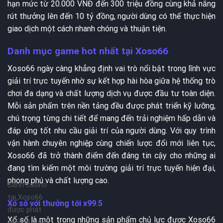
hạn mức từ 20.000 VNĐ đến 300 triệu đồng cùng khả năng
rút thưởng lên đến 10 tỷ đồng, người dùng có thể thực hiện
giao dịch một cách nhanh chóng và thuận tiện.
Danh mục game hot nhất tại Xoso66
Xoso66 ngày càng khẳng định vai trò nổi bật trong lĩnh vực
giải trí trực tuyến nhờ sự kết hợp hài hòa giữa hệ thống trò
chơi đa dạng và chất lượng dịch vụ được đầu tư toàn diện.
Mỗi sản phẩm trên nền tảng đều được phát triển kỹ lưỡng,
chú trọng từng chi tiết để mang đến trải nghiệm hấp dẫn và
đáp ứng tốt nhu cầu giải trí của người dùng. Với quy trình
vận hành chuyên nghiệp cùng chiến lược đổi mới liên tục,
Xoso66 đã trở thành điểm đến đáng tin cậy cho những ai
đang tìm kiếm một môi trường giải trí trực tuyến hiện đại,
phong phú và chất lượng cao.
Sảnh casino
tại Xoso66
Xổ số với thưởng tới x99.5
được phát
Xổ số là một trong những sản phẩm chủ lực được Xoso66
triển quy mô