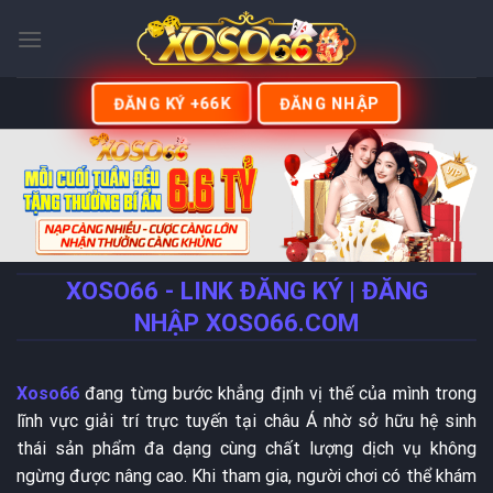
Skip
to
content
ĐĂNG KÝ +66K
ĐĂNG NHẬP
XOSO66 - LINK ĐĂNG KÝ | ĐĂNG
NHẬP XOSO66.COM
Xoso66
đang từng bước khẳng định vị thế của mình trong
lĩnh vực giải trí trực tuyến tại châu Á nhờ sở hữu hệ sinh
thái sản phẩm đa dạng cùng chất lượng dịch vụ không
ngừng được nâng cao. Khi tham gia, người chơi có thể khám