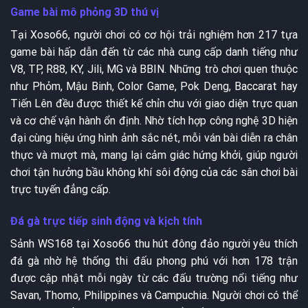
Game bài mô phỏng 3D thú vị
Tại Xoso66, người chơi có cơ hội trải nghiệm hơn 217 tựa
game bài hấp dẫn đến từ các nhà cung cấp danh tiếng như
V8, TP, R88, KY, Jili, MG và BBIN. Những trò chơi quen thuộc
như Phỏm, Mậu Binh, Color Game, Pok Deng, Baccarat hay
Tiến Lên đều được thiết kế chỉn chu với giao diện trực quan
và cơ chế vận hành ổn định. Nhờ tích hợp công nghệ 3D hiện
đại cùng hiệu ứng hình ảnh sắc nét, mỗi ván bài diễn ra chân
thực và mượt mà, mang lại cảm giác hứng khởi, giúp người
chơi tận hưởng bầu không khí sôi động của các sân chơi bài
trực tuyến đẳng cấp.
Đá gà trực tiếp sinh động và kịch tính
Sảnh WS168 tại Xoso66 thu hút đông đảo người yêu thích
đá gà nhờ hệ thống thi đấu phong phú với hơn 178 trận
được cập nhật mỗi ngày từ các đấu trường nổi tiếng như
Savan, Thomo, Philippines và Campuchia. Người chơi có thể