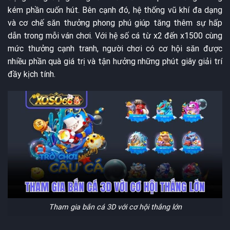
kém phần cuốn hút. Bên cạnh đó, hệ thống vũ khí đa dạng
và cơ chế săn thưởng phong phú giúp tăng thêm sự hấp
dẫn trong mỗi ván chơi. Với hệ số cá từ x2 đến x1500 cùng
mức thưởng cạnh tranh, người chơi có cơ hội săn được
nhiều phần quà giá trị và tận hưởng những phút giây giải trí
đầy kịch tính.
Tham gia bắn cá 3D với cơ hội thắng lớn