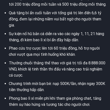
tới 200 triệu đồng mỗi tuần và 500 triệu đồng mỗi tháng.
Quà tặng bí ẩn cuối tuần với tổng giá trị lên đến 6,6 tỷ
đồng, đem lại những niềm vui bất ngờ cho người tham
gia.
Sự kiện nổ hũ bắn cá diễn ra vào các ngày 1, 11, 21 hàng
tháng, đi kèm bao lì xì bí ẩn đầy hấp dẫn.
Phao cứu trợ cược lên tới 60 triệu đồng, hỗ trợ người
chơi vượt qua mọi tình huống khó khăn.
Thưởng chuỗi thắng thể thao với giá trị tối đa 8.888.000
VND, khích lệ tinh thần thi đấu và nâng cao trải nghiệm
cá cược.
Chương trình mời bạn bè: nạp 500K/lần, nhận ngay 300K
tiền thưởng hấp dẫn.
Phong bao lì xì miễn phí khi tham gia phòng chat, tăng
thêm sự hào hứng và tương tác cho người chơi.