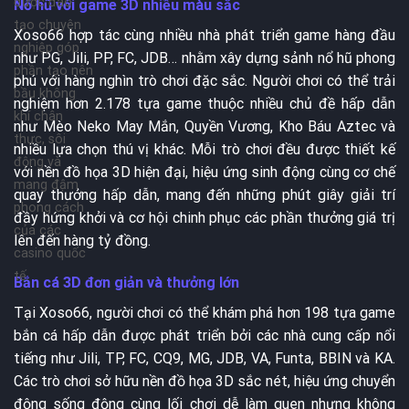
được đào
Nổ hũ với game 3D nhiều màu sắc
tạo chuyên
Xoso66 hợp tác cùng nhiều nhà phát triển game hàng đầu
nghiệp góp
như PG, Jili, PP, FC, JDB… nhằm xây dựng sảnh nổ hũ phong
phần tạo nên
phú với hàng nghìn trò chơi đặc sắc. Người chơi có thể trải
bầu không
nghiệm hơn 2.178 tựa game thuộc nhiều chủ đề hấp dẫn
khí chân
như Mèo Neko May Mắn, Quyền Vương, Kho Báu Aztec và
thực, sôi
nhiều lựa chọn thú vị khác. Mỗi trò chơi đều được thiết kế
động và
với nền đồ họa 3D hiện đại, hiệu ứng sinh động cùng cơ chế
mang đậm
quay thưởng hấp dẫn, mang đến những phút giây giải trí
phong cách
đầy hứng khởi và cơ hội chinh phục các phần thưởng giá trị
của các
lên đến hàng tỷ đồng.
casino quốc
tế.
Bắn cá 3D đơn giản và thưởng lớn
Tại Xoso66, người chơi có thể khám phá hơn 198 tựa game
bắn cá hấp dẫn được phát triển bởi các nhà cung cấp nổi
tiếng như Jili, TP, FC, CQ9, MG, JDB, VA, Funta, BBIN và KA.
Các trò chơi sở hữu nền đồ họa 3D sắc nét, hiệu ứng chuyển
động sống động cùng lối chơi dễ làm quen nhưng không