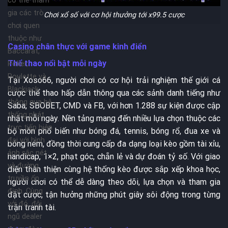
có thể tham
gia các trò
Chơi xổ số với cơ hội thưởng tới x99.5 cược
chơi quen
thuộc như
Casino chân thực với game kinh điển
Baccarat,
Thể thao nổi bật mỗi ngày
Poker,
Roulette và
Tại Xoso66, người chơi có cơ hội trải nghiệm thế giới cá
Blackjack
cược thể thao hấp dẫn thông qua các sảnh danh tiếng như
thông qua hệ
Saba, SBOBET, CMD và FB, với hơn 1.288 sự kiện được cập
thống phát
nhật mỗi ngày. Nền tảng mang đến nhiều lựa chọn thuộc các
trực tiếp hiện
bộ môn phổ biến như bóng đá, tennis, bóng rổ, đua xe và
đại với hình
bóng ném, đồng thời cung cấp đa dạng loại kèo gồm tài xỉu,
ảnh sắc nét
handicap, 1×2, phạt góc, chẵn lẻ và dự đoán tỷ số. Với giao
và đường
diện thân thiện cùng hệ thống kèo được sắp xếp khoa học,
truyền ổn
người chơi có thể dễ dàng theo dõi, lựa chọn và tham gia
định. Cùng
đặt cược, tận hưởng những phút giây sôi động trong từng
với đó, đội
trận tranh tài.
ngũ dealer