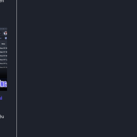
ên
i
ều