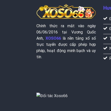
Hư
Chính thức ra mắt vào ngày
06/06/2016 tại Vương Quốc
Anh,
XOSO66
là nền tảng xổ số
trực tuyến được cấp phép hợp
pháp, hoạt động minh bạch và uy
tín.