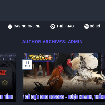
CASINO ONLINE
THỂ THAO
XỔ SỐ
AUTHOR ARCHIVES:
ADMIN
11
Th6