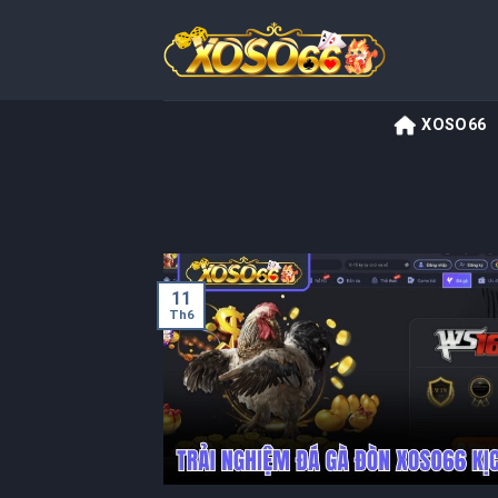
Skip
to
content
XOSO66
11
Th6