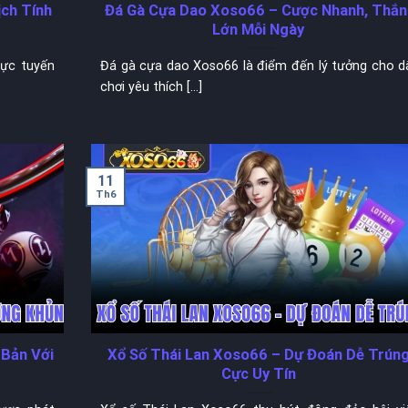
ch Tính
Đá Gà Cựa Dao Xoso66 – Cược Nhanh, Thắ
Lớn Mỗi Ngày
rực tuyến
Đá gà cựa dao Xoso66 là điểm đến lý tưởng cho d
chơi yêu thích [...]
11
Th6
 Bản Với
Xổ Số Thái Lan Xoso66 – Dự Đoán Dễ Trúng
Cực Uy Tín