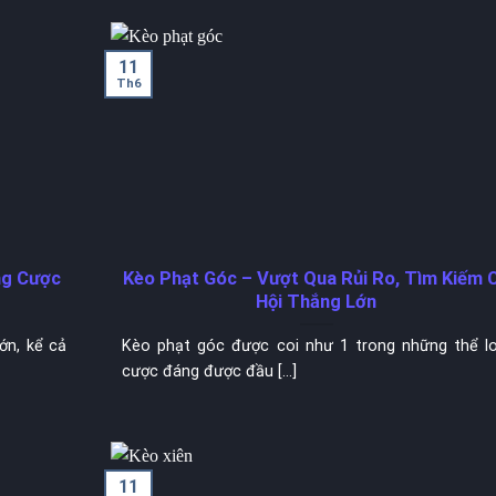
11
Th6
ng Cược
Kèo Phạt Góc – Vượt Qua Rủi Ro, Tìm Kiếm 
Hội Thắng Lớn
lớn, kể cả
Kèo phạt góc được coi như 1 trong những thể lo
cược đáng được đầu [...]
11