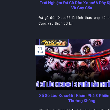
Trải Nghiệm Đá Gà Đòn Xoso66 Đầy Kị
Và Gay Cấn
Đá gà đòn Xoso66 là hình thức chọi kê t
được yêu thích bởi [...]
11
Th6
Xổ Số Lào Xoso66 | Khám Phá 3 Phiên
Thưởng Khủng