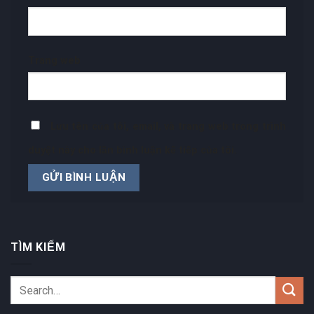
Trang web
Lưu tên của tôi, email, và trang web trong trình
duyệt này cho lần bình luận kế tiếp của tôi.
TÌM KIẾM