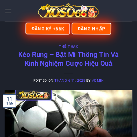
Skip
to
content
ĐĂNG KÝ +66K
ĐĂNG NHẬP
THỂ THAO
Kèo Rung – Bật Mí Thông Tin Và
Kinh Nghiệm Cược Hiệu Quả
POSTED ON
THÁNG 6 11, 2025
BY
ADMIN
11
Th6