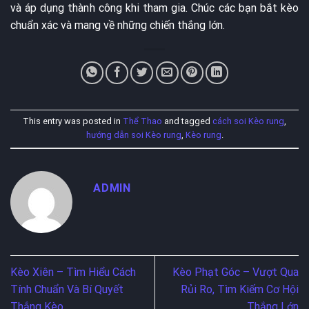
và áp dụng thành công khi tham gia. Chúc các bạn bắt kèo
chuẩn xác và mang về những chiến thắng lớn.
This entry was posted in
Thể Thao
and tagged
cách soi Kèo rung
,
hướng dẫn soi Kèo rung
,
Kèo rung
.
ADMIN
Kèo Xiên – Tìm Hiểu Cách
Kèo Phạt Góc – Vượt Qua
Tính Chuẩn Và Bí Quyết
Rủi Ro, Tìm Kiếm Cơ Hội
Thắng Kèo
Thắng Lớn