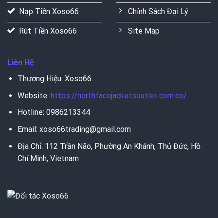
Nạp Tiền Xoso66
Chính Sách Đại Lý
Rút Tiền Xoso66
Site Map
Liên Hệ
Thương Hiệu: Xoso66
Website:
https://northfacejacketsoutlet.com.co/
Hotline:
0986213344
Email: xoso66trading@gmail.com
Địa Chỉ:
112 Trần Não, Phường An Khánh, Thủ Đức, Hồ
Chí Minh, Vietnam