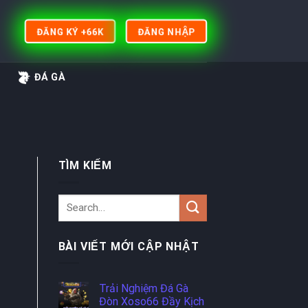
ĐĂNG KÝ +66K
ĐĂNG NHẬP
ĐÁ GÀ
TÌM KIẾM
BÀI VIẾT MỚI CẬP NHẬT
Trải Nghiệm Đá Gà
Đòn Xoso66 Đầy Kịch