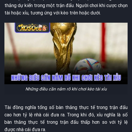
thắng dự kiến trong một trận đấu. Người chơi khi cược chọn
tài hoặc xỉu, tương ứng với kèo trên hoặc dưới.
Những điều cần nắm rõ khi chơi kèo tài xỉu
Tài đồng nghĩa tổng số bàn thắng thực tế trong trận đấu
cao hơn tỷ lệ nhà cái đưa ra. Trong khi đó, xỉu nghĩa là số
bàn thắng thực tế trong trận đấu thấp hơn so với tỷ lệ
được nhà cái đưa ra.