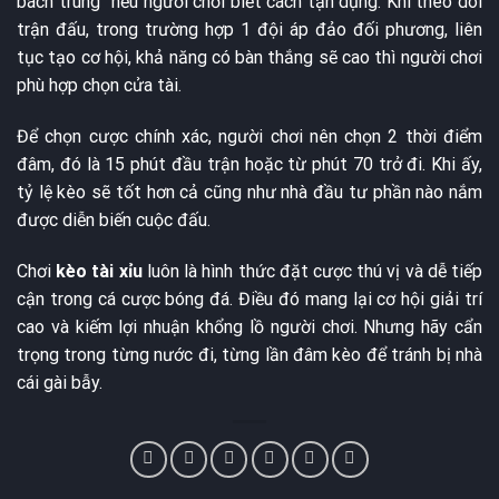
bách trúng” nếu người chơi biết cách tận dụng. Khi theo dõi
trận đấu, trong trường hợp 1 đội áp đảo đối phương, liên
tục tạo cơ hội, khả năng có bàn thắng sẽ cao thì người chơi
phù hợp chọn cửa tài.
Để chọn cược chính xác, người chơi nên chọn 2 thời điểm
đâm, đó là 15 phút đầu trận hoặc từ phút 70 trở đi. Khi ấy,
tỷ lệ kèo sẽ tốt hơn cả cũng như nhà đầu tư phần nào nắm
được diễn biến cuộc đấu.
Chơi
kèo tài xỉu
luôn là hình thức đặt cược thú vị và dễ tiếp
cận trong cá cược bóng đá. Điều đó mang lại cơ hội giải trí
cao và kiếm lợi nhuận khổng lồ người chơi. Nhưng hãy cẩn
trọng trong từng nước đi, từng lần đâm kèo để tránh bị nhà
cái gài bẫy.