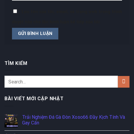
Lưu tên của tôi, email, và trang web trong trình
duyệt này cho lần bình luận kế tiếp của tôi.
TÌM KIẾM
BÀI VIẾT MỚI CẬP NHẬT
Trải Nghiệm Đá Gà Đòn Xoso66 Đầy Kịch Tính Và
Gay Cấn