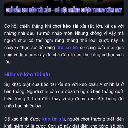
Cơ hội chiến thắng khi chơi
kèo tài xỉu
rất lớn, kể cả với
những nhà đầu tư mới nhập môn. Nhưng không vì vậy mà
người chơi có thể nghĩ rằng thắng thể loại cược này là
chuyện thực sự dễ dàng.
Xo so 66
sẽ cung cấp mọi góc
nhìn về loại cược ấy để nhà đầu tư có thể tăng cơ hội sinh
lời.
Hiểu về kèo tài xỉu
Sự khác biệt của kèo tài xỉu so với kèo châu Á chính là ở
bàn thắng. Người chơi cần dự đoán tổng số bàn thắng xuất
hiện trong 1 trận đấu thay vì dự đoán xem đội bóng đó
chấp bao nhiêu bàn.
Để xác định được
kèo tài xỉu
, người chơi thường biết đến
khái niệm tỷ lệ cược. Con số này đại diện cho tổng số bàn