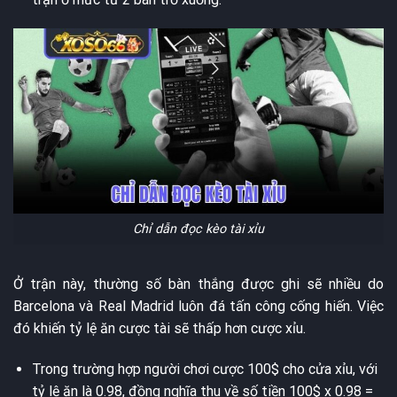
Chỉ dẫn đọc kèo tài xỉu
Ở trận này, thường số bàn thắng được ghi sẽ nhiều do
Barcelona và Real Madrid luôn đá tấn công cống hiến. Việc
đó khiến tỷ lệ ăn cược tài sẽ thấp hơn cược xỉu.
Trong trường hợp người chơi cược 100$ cho cửa xỉu, với
tỷ lệ ăn là 0.98, đồng nghĩa thu về số tiền 100$ x 0.98 =