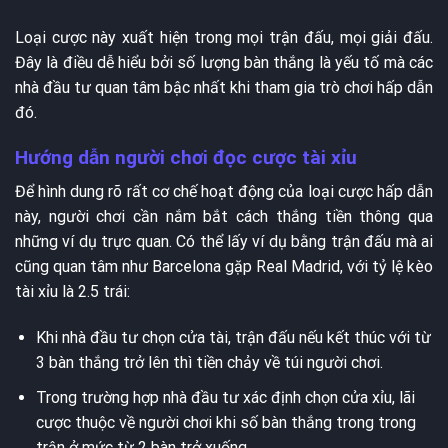
Loại cược này xuất hiện trong mọi trận đấu, mọi giải đấu.
Đây là điều dễ hiểu bởi số lượng bàn thắng là yếu tố mà các
nhà đầu tư quan tâm bậc nhất khi tham gia trò chơi hấp dẫn
đó.
Hướng dẫn người chơi đọc cược tài xỉu
Để hình dung rõ rất cơ chế hoạt động của loại cược hấp dẫn
này, người chơi cần nắm bắt cách thắng tiền thông qua
những ví dụ trực quan. Có thể lấy ví dụ bằng trận đấu mà ai
cũng quan tâm như Barcelona gặp Real Madrid, với tỷ lệ kèo
tài xỉu là 2.5 trái:
Khi nhà đầu tư chọn cửa tài, trận đấu nếu kết thúc với từ
3 bàn thắng trở lên thì tiền chảy về túi người chơi.
Trong trường hợp nhà đầu tư xác định chọn cửa xỉu, lãi
cược thuộc về người chơi khi số bàn thắng trong trong
trận ở mức từ 2 bàn trở xuống.