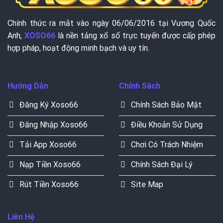
Chính thức ra mắt vào ngày 06/06/2016 tại Vương Quốc
Anh,
XOSO66
là nền tảng xổ số trực tuyến được cấp phép
hợp pháp, hoạt động minh bạch và uy tín.
Hướng Dẫn
Chính Sách
Đăng Ký Xoso66
Chính Sách Bảo Mật
Đăng Nhập Xoso66
Điều Khoản Sử Dụng
Tải App Xoso66
Chơi Có Trách Nhiệm
Nạp Tiền Xoso66
Chính Sách Đại Lý
Rút Tiền Xoso66
Site Map
Liên Hệ