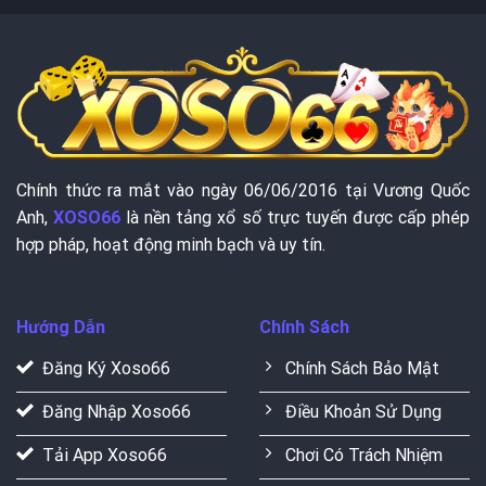
Chính thức ra mắt vào ngày 06/06/2016 tại Vương Quốc
Anh,
XOSO66
là nền tảng xổ số trực tuyến được cấp phép
hợp pháp, hoạt động minh bạch và uy tín.
Hướng Dẫn
Chính Sách
Đăng Ký Xoso66
Chính Sách Bảo Mật
Đăng Nhập Xoso66
Điều Khoản Sử Dụng
Tải App Xoso66
Chơi Có Trách Nhiệm