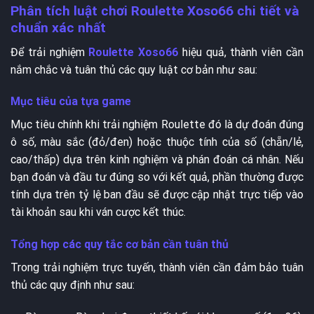
Phân tích luật chơi Roulette Xoso66 chi tiết và
chuẩn xác nhất
Để trải nghiệm
Roulette Xoso66
hiệu quả, thành viên cần
nắm chắc và tuân thủ các quy luật cơ bản như sau:
Mục tiêu của tựa game
Mục tiêu chính khi trải nghiệm Roulette đó là dự đoán đúng
ô số, màu sắc (đỏ/đen) hoặc thuộc tính của số (chẵn/lẻ,
cao/thấp) dựa trên kinh nghiệm và phán đoán cá nhân. Nếu
bạn đoán và đầu tư đúng so với kết quả, phần thường được
tính dựa trên tỷ lệ ban đầu sẽ được cập nhật trực tiếp vào
tài khoản sau khi ván cược kết thúc.
Tổng hợp các quy tắc cơ bản cần tuân thủ
Trong trải nghiệm trực tuyến, thành viên cần đảm bảo tuân
thủ các quy định như sau: