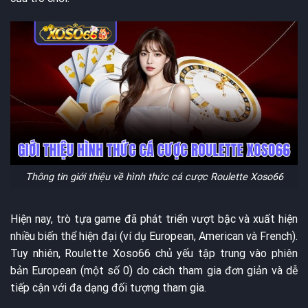
Thông tin giới thiệu về hình thức cá cược Roulette Xoso66
Hiện nay, trò tựa game đã phát triển vượt bậc và xuất hiện
nhiều biến thể hiện đại (ví dụ European, American và French).
Tuy nhiên, Roulette Xoso66 chủ yếu tập trung vào phiên
bản European (một số 0) do cách tham gia đơn giản và dễ
tiếp cận với đa dạng đối tượng tham gia.