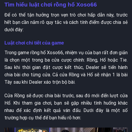
Tìm hiểu luật chơi rồng hổ Xoso66
Để có thể tận hưởng trọn vẹn trò chơi hấp dẫn này, trước
hết bạn cần nắm rõ quy tắc và cách tính điểm được chia sẻ
dưới đây:
Luật chơi chi tiết của game
Trong game rồng hổ Xoso66, nhiệm vụ của bạn rất đơn giản
là chọn một trong ba cửa cược chính: Rồng, Hổ hoặc Tie.
Sau khi thời gian đặt cược kết thúc, Dealer sẽ tiến hành
chia bài cho từng cửa. Cả cửa Rồng và Hổ sẽ nhận 1 lá bài
Tây sau khi Dealer xáo trộn bộ bài.
Cửa Rồng sẽ được chia bài trước, sau đó mới đến lượt cửa
Hổ. Khi tham gia chơi, bạn sẽ gặp nhiều tình huống khác
nhau để xác định kết quả ván đấu. Dưới đây là một số
trường hợp cụ thể để bạn hiểu rõ hơn: