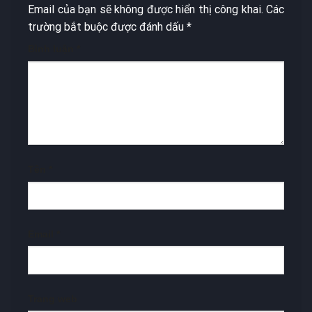
Email của bạn sẽ không được hiển thị công khai.
Các
trường bắt buộc được đánh dấu
*
Bình luận
*
Tên
*
Email
*
Trang web