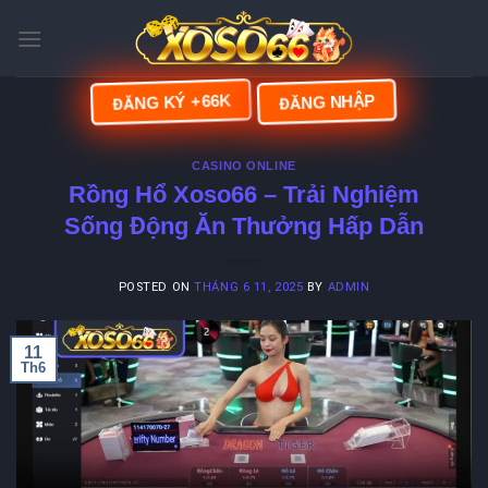
Skip
to
content
ĐĂNG KÝ +66K
ĐĂNG NHẬP
CASINO ONLINE
Rồng Hổ Xoso66 – Trải Nghiệm
Sống Động Ăn Thưởng Hấp Dẫn
POSTED ON
THÁNG 6 11, 2025
BY
ADMIN
11
Th6