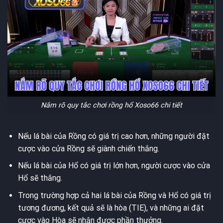
Nắm rõ quy tắc chơi rồng hổ Xoso66 chi tiết
Nếu lá bài của Rồng có giá trị cao hơn, những người đặt
cược vào cửa Rồng sẽ giành chiến thắng.
Nếu lá bài của Hổ có giá trị lớn hơn, người cược vào cửa
Hổ sẽ thắng.
Trong trường hợp cả hai lá bài của Rồng và Hổ có giá trị
tương đương, kết quả sẽ là hòa (TIE), và những ai đặt
cược vào Hòa sẽ nhận được phần thưởng.