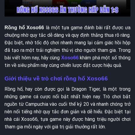
là một tựa game đánh bài rất được ưa
Rồng hổ Xoso66
chuộng nhờ quy tắc dễ dàng và quy định thắng thua rõ ràng.
Đặc biệt, nhờ tốc độ chơi nhanh mang lại cảm giác hồi hộp
đã tạo ra một trải nghiệm thú vị cho người tham gia. Trong
bài viết hôm nay, hãy cùng
khám phá một số thông
Xoso66
tin về siêu phẩm này cùng chiến lược đặt cược hiệu quả.
Giới thiệu về trò chơi rồng hổ Xoso66
Rồng hổ, hay còn được gọi là Dragon Tiger, là một trong
những game cá cược nổi bật nhất hiện nay. Trò chơi bắt
nguồn từ Campuchia vào cuối thế kỷ 20 và nhanh chóng trở
nên nổi tiếng nhờ quy tắc đơn giản và dễ hiểu. Đặc biệt tại
nhà cái Xoso66, tựa game này được hàng triệu người chơi
tham gia mỗi ngày với giá trị giải thưởng rất lớn.