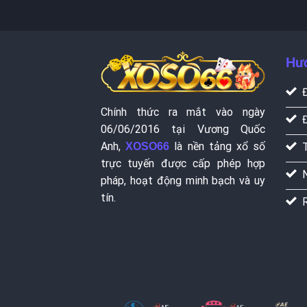
Hư
Chính thức ra mắt vào ngày
06/06/2016 tại Vương Quốc
Anh,
là nền tảng xổ số
XOSO66
trực tuyến được cấp phép hợp
pháp, hoạt động minh bạch và uy
tín.