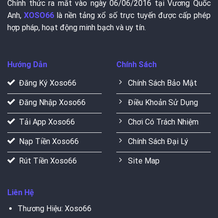
Chính thức ra mắt vào ngày 06/06/2016 tại Vương Quốc
Anh,
XOSO66
là nền tảng xổ số trực tuyến được cấp phép
hợp pháp, hoạt động minh bạch và uy tín.
Hướng Dẫn
Chính Sách
Đăng Ký Xoso66
Chính Sách Bảo Mật
Đăng Nhập Xoso66
Điều Khoản Sử Dụng
Tải App Xoso66
Chơi Có Trách Nhiệm
Nạp Tiền Xoso66
Chính Sách Đại Lý
Rút Tiền Xoso66
Site Map
Liên Hệ
Thương Hiệu: Xoso66