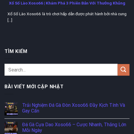
Xổ Số Lào Xoso66 | Khám Phá 3 Phiên Bản Với Thưởng Khủng
Xổ Số Lào Xoso66 là trò chơi hấp dẫn được phát hành bởi nhà cung
[...]
TÌM KIẾM
BÀI VIẾT MỚI CẬP NHẬT
Trải Nghiệm Đá Gà Đòn Xoso66 Đầy Kịch Tính Và
Gay Cấn
Đá Gà Cựa Dao Xoso66 – Cược Nhanh, Thắng Lớn
Mỗi Ngày