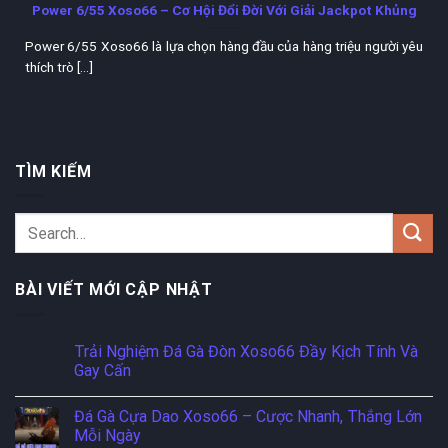
Power 6/55 Xoso66 – Cơ Hội Đổi Đời Với Giải Jackpot Khủng
Power 6/55 Xoso66 là lựa chọn hàng đầu của hàng triệu người yêu
thích trò [...]
TÌM KIẾM
BÀI VIẾT MỚI CẬP NHẬT
Trải Nghiệm Đá Gà Đòn Xoso66 Đầy Kịch Tính Và
Gay Cấn
Đá Gà Cựa Dao Xoso66 – Cược Nhanh, Thắng Lớn
Mỗi Ngày