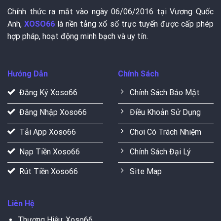
Chính thức ra mắt vào ngày 06/06/2016 tại Vương Quốc
Anh,
XOSO66
là nền tảng xổ số trực tuyến được cấp phép
hợp pháp, hoạt động minh bạch và uy tín.
Hướng Dẫn
Chính Sách
Đăng Ký Xoso66
Chính Sách Bảo Mật
Đăng Nhập Xoso66
Điều Khoản Sử Dụng
Tải App Xoso66
Chơi Có Trách Nhiệm
Nạp Tiền Xoso66
Chính Sách Đại Lý
Rút Tiền Xoso66
Site Map
Liên Hệ
Thương Hiệu: Xoso66