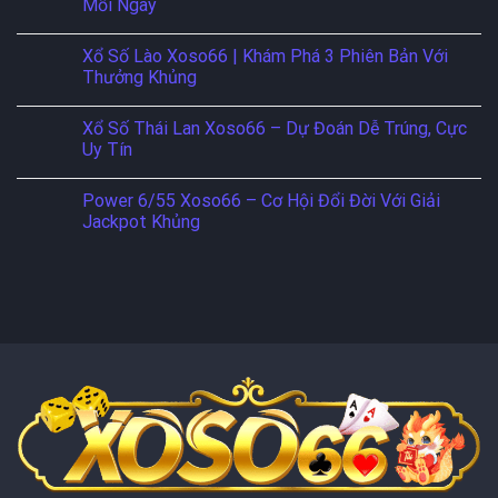
Mỗi Ngày
Xổ Số Lào Xoso66 | Khám Phá 3 Phiên Bản Với
Thưởng Khủng
Xổ Số Thái Lan Xoso66 – Dự Đoán Dễ Trúng, Cực
Uy Tín
Power 6/55 Xoso66 – Cơ Hội Đổi Đời Với Giải
Jackpot Khủng