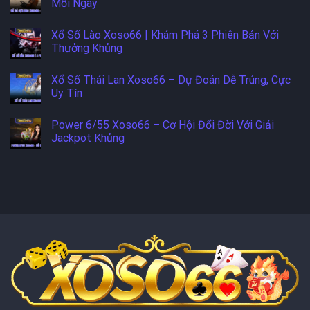
Mỗi Ngày
Xổ Số Lào Xoso66 | Khám Phá 3 Phiên Bản Với
Thưởng Khủng
Xổ Số Thái Lan Xoso66 – Dự Đoán Dễ Trúng, Cực
Uy Tín
Power 6/55 Xoso66 – Cơ Hội Đổi Đời Với Giải
Jackpot Khủng