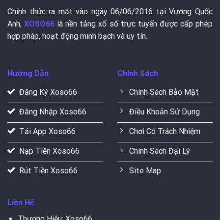
Chính thức ra mắt vào ngày 06/06/2016 tại Vương Quốc
Anh,
XOSO66
là nền tảng xổ số trực tuyến được cấp phép
hợp pháp, hoạt động minh bạch và uy tín.
Hướng Dẫn
Chính Sách
Đăng Ký Xoso66
Chính Sách Bảo Mật
Đăng Nhập Xoso66
Điều Khoản Sử Dụng
Tải App Xoso66
Chơi Có Trách Nhiệm
Nạp Tiền Xoso66
Chính Sách Đại Lý
Rút Tiền Xoso66
Site Map
Liên Hệ
Thương Hiệu: Xoso66