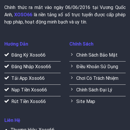
Chính thức ra mắt vào ngày 06/06/2016 tại Vương Quốc
Anh,
XOSO66
là nền tảng xổ số trực tuyến được cấp phép
hợp pháp, hoạt động minh bạch và uy tín.
Hướng Dẫn
Chính Sách
Đăng Ký Xoso66
Chính Sách Bảo Mật
Đăng Nhập Xoso66
Điều Khoản Sử Dụng
Tải App Xoso66
Chơi Có Trách Nhiệm
Nạp Tiền Xoso66
Chính Sách Đại Lý
Rút Tiền Xoso66
Site Map
Liên Hệ
Thương Hiệu: Xoso66