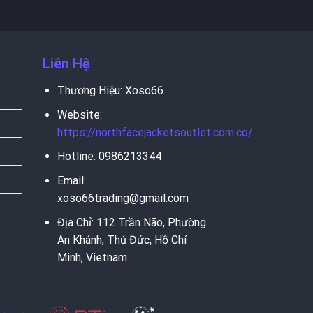
Liên Hệ
Thương Hiệu: Xoso66
Website:
https://northfacejacketsoutlet.com.co/
Hotline:
0986213344
Email:
xoso66trading@gmail.com
Địa Chỉ:
112 Trần Não, Phường
An Khánh, Thủ Đức, Hồ Chí
Minh, Vietnam