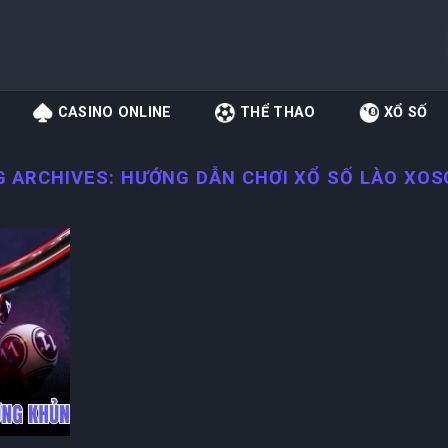
CASINO ONLINE
THỂ THAO
XỔ SỐ
G ARCHIVES:
HƯỚNG DẪN CHƠI XỔ SỐ LÀO XOS