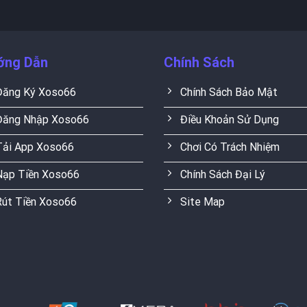
ớng Dẫn
Chính Sách
Đăng Ký Xoso66
Chính Sách Bảo Mật
Đăng Nhập Xoso66
Điều Khoản Sử Dụng
Tải App Xoso66
Chơi Có Trách Nhiệm
Nạp Tiền Xoso66
Chính Sách Đại Lý
Rút Tiền Xoso66
Site Map