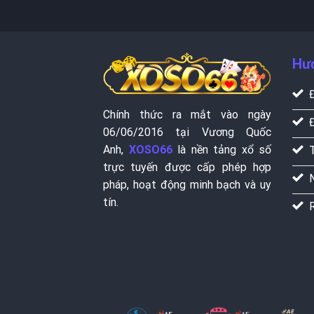
Hư
Chính thức ra mắt vào ngày
06/06/2016 tại Vương Quốc
Anh,
XOSO66
là nền tảng xổ số
trực tuyến được cấp phép hợp
pháp, hoạt động minh bạch và uy
tín.