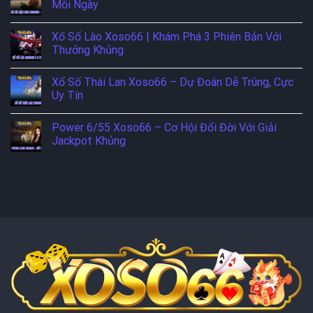
Mỗi Ngày
Xổ Số Lào Xoso66 | Khám Phá 3 Phiên Bản Với
Thưởng Khủng
Xổ Số Thái Lan Xoso66 – Dự Đoán Dễ Trúng, Cực
Uy Tín
Power 6/55 Xoso66 – Cơ Hội Đổi Đời Với Giải
Jackpot Khủng