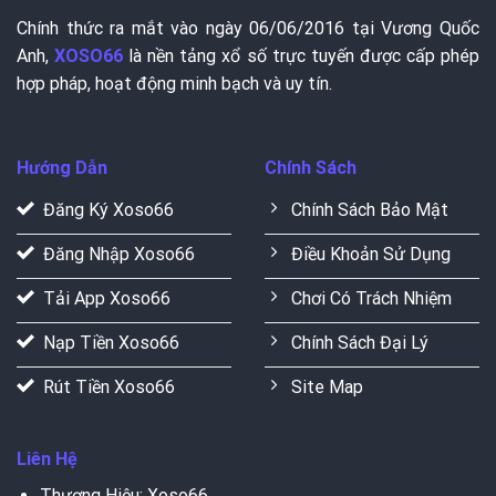
Chính thức ra mắt vào ngày 06/06/2016 tại Vương Quốc
Anh,
XOSO66
là nền tảng xổ số trực tuyến được cấp phép
hợp pháp, hoạt động minh bạch và uy tín.
Hướng Dẫn
Chính Sách
Đăng Ký Xoso66
Chính Sách Bảo Mật
Đăng Nhập Xoso66
Điều Khoản Sử Dụng
Tải App Xoso66
Chơi Có Trách Nhiệm
Nạp Tiền Xoso66
Chính Sách Đại Lý
Rút Tiền Xoso66
Site Map
Liên Hệ
Thương Hiệu: Xoso66