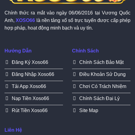
Chính thức ra mắt vào ngày 06/06/2016 tại Vương Quốc
Anh,
XOSO66
là nền tảng xổ số trực tuyến được cấp phép
hợp pháp, hoạt động minh bạch và uy tín.
Hướng Dẫn
Chính Sách
Đăng Ký Xoso66
Chính Sách Bảo Mật
Đăng Nhập Xoso66
Điều Khoản Sử Dụng
Tải App Xoso66
Chơi Có Trách Nhiệm
Nạp Tiền Xoso66
Chính Sách Đại Lý
Rút Tiền Xoso66
Site Map
Liên Hệ