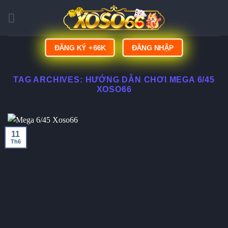
Skip
to
content
ĐĂNG KÝ +66K
ĐĂNG NHẬP
TAG ARCHIVES:
HƯỚNG DẪN CHƠI MEGA 6/45
XOSO66
11
Th6