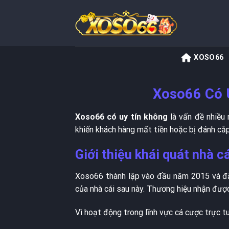
Skip
to
content
XOSO66
Xoso66 Có U
Xoso66 có uy tín không
là vấn đề nhiều 
khiến khách hàng mất tiền hoặc bị đánh cắ
Giới thiệu khái quát nhà 
Xoso66 thành lập vào đầu năm 2015 và đăn
của nhà cái sau này. Thương hiệu nhận đượ
Vì hoạt động trong lĩnh vực cá cược trực tu