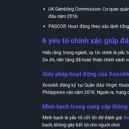
UK Gambling Commission: Cơ quan quản l
đầu năm 2016.
PAGCOR: Hoạt động theo sắc lệnh tổng 
6 yếu tố chính xác giúp đ
Hiểu rằng trong ngành, uy tín chính là yếu
Do đó, nền tảng đã hoàn thiện chính sách 
Giấy phép hoạt động của Xoso66
Xoso66 đăng ký tại Quần đảo Virgin thuộc
Philippines vào năm 2016. Ngoài ra, trang
Minh bạch trong cung cấp thông 
Minh bạch là yếu tố cốt lõi để đánh giá
Xo
bạch, không gây bất lợi cho người chơi.