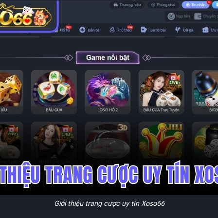
Giới thiệu trang cược uy tín Xoso66