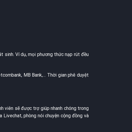
át sinh. Ví dụ, mọi phương thức nạp rút đều
ietcombank, MB Bank,… Thời gian phê duyệt
nh viên sẽ được trợ giúp nhanh chóng trong
ua Livechat, phòng nói chuyện cộng đồng và