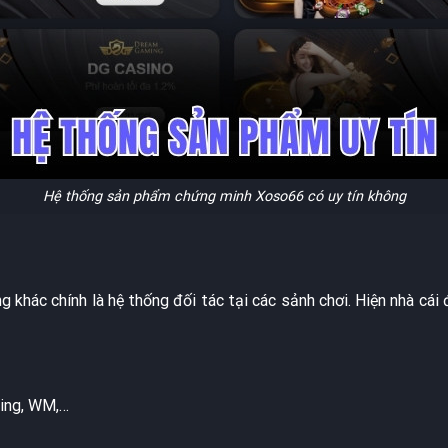
Hệ thống sản phẩm chứng minh Xoso66 có uy tín không
khác chính là hệ thống đối tác tại các sảnh chơi. Hiện nhà cái
ming, WM,…